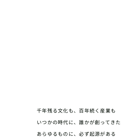
千年残る文化も、百年続く産業も
いつかの時代に、誰かが創ってきた
あらゆるものに、必ず起源がある