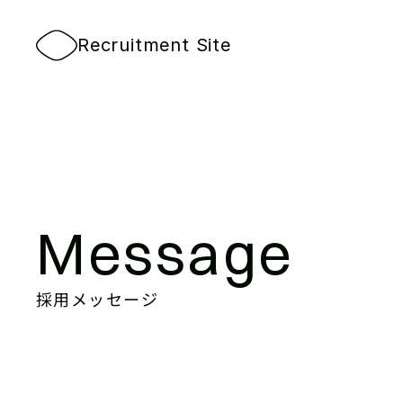
Recruitment Site
Message
採用メッセージ