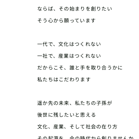
ならば、その始まりを創りたい
そう心から願っています
一代で、文化はつくれない
一社で、産業はつくれない
だからこそ、誰と手を取り合うかに
私たちはこだわります
遥か先の未来、私たちの子孫が
後世に残したいと思える
文化、産業、そして社会の在り方
その起源を、今の時代から創りませんか