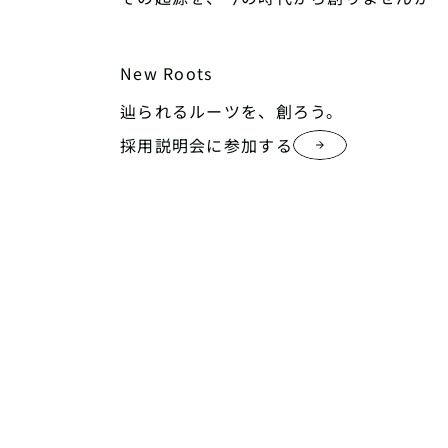
New Roots
辿られるルーツを、創ろう。
採用説明会に参加する