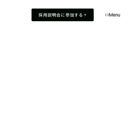
採用説明会に参加する
Menu