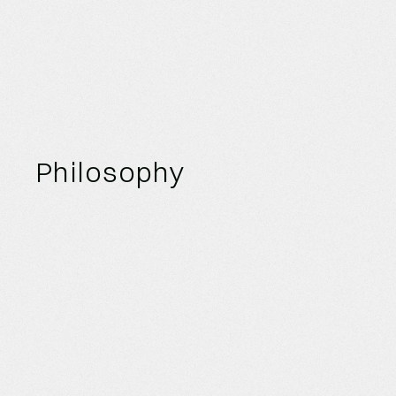
Philosophy