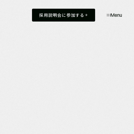
採用説明会に参加する
Menu