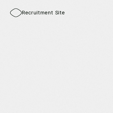
Recruitment Site