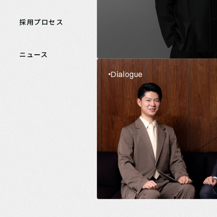
採用プロセス
ニュース
Dialogue