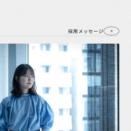
ts
採用メッセージ